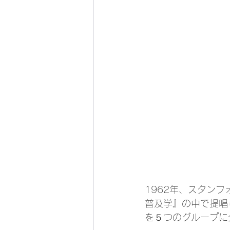
1962年、スタン
普及学』の中で提唱
を５つのグループに