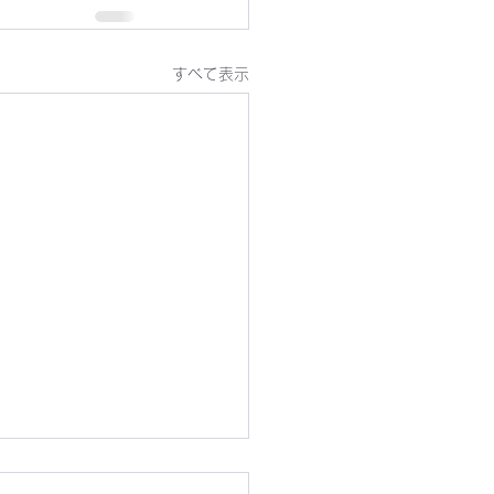
すべて表示