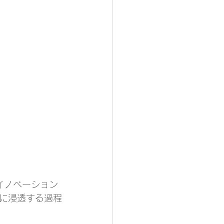
イノベーション
に浸透する過程