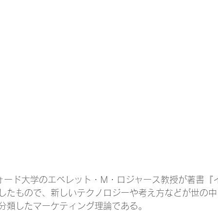
フォード大学のエベレット・M・ロジャース教授が著書『
したもので、新しいテクノロジーや考え方などが世の中
分類したマーケティング理論である。