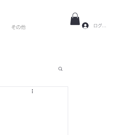
ログイン
その他