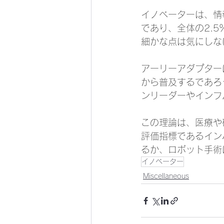
​イノベーターは、
であり、全体の2.
細かな点は気にしな
アーリーアダプター
から普及するであろ
ンリーダーやインフ
この理論は、​医療
評価指標であるイン
るか、ロボット手術
イノベーター
Miscellaneous