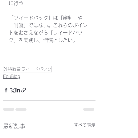
に行う
「フィードバック」は「審判」や
「判断」ではない。これらのポイン
トをおさえながら「フィードバッ
ク」を実践し、習慣としたい。
外科教育
フィードバック
EduBlog
すべて表示
最新記事