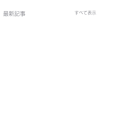
すべて表示
最新記事
コメント