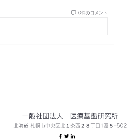
0件のコメント
一般社団法人 医療基盤研究所
北海道 札幌市中央区北１条西２８丁目1番５−502