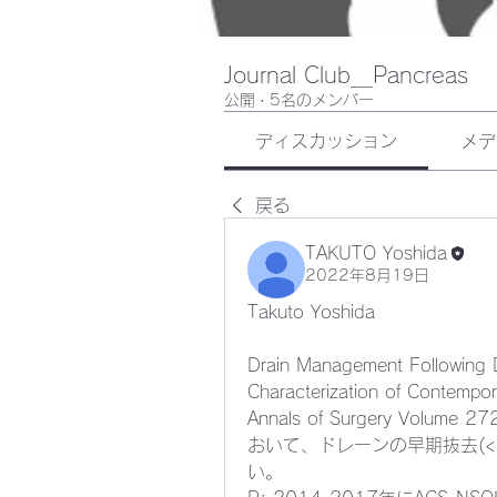
Journal Club＿Pancreas
公開
·
5名のメンバー
ディスカッション
メデ
戻る
TAKUTO Yoshida
2022年8月19日
Takuto Yoshida
Drain Management Following D
Characterization of Contempor
Annals of Surgery Volume 
おいて、ドレーンの早期抜去(<
い。