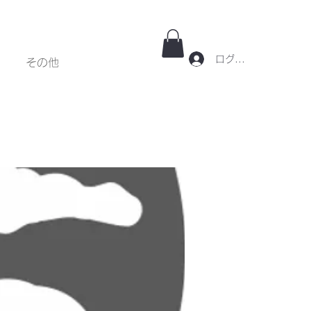
ログイン
その他