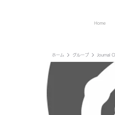
Home
ホーム
グループ
Journal 