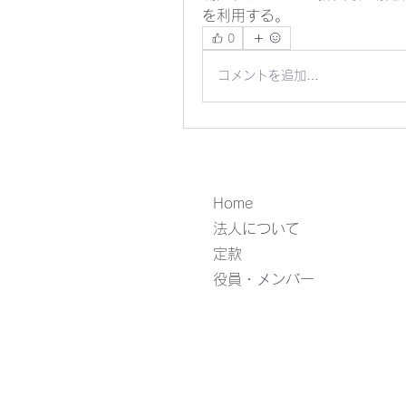
を利用する。
0
コメントを追加…
Home
法人について
定款
役員・メンバー