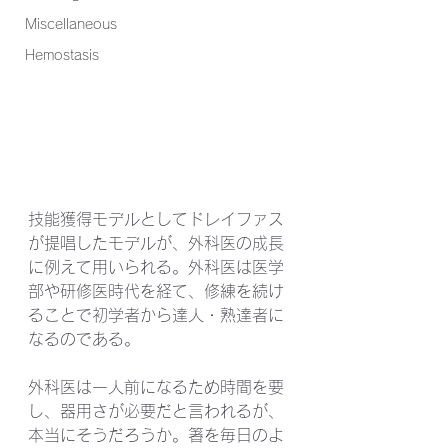
Miscellaneous
Hemostasis
技能獲得モデルとしてドレイファス
が提唱したモデルが、外科医の成長
に例えて用いられる。外科医は医学
部や研修医時代を経て、修練を続け
ることで初学者から達人・熟達者に
なるのである。
外科医は一人前になるため時間を要
し、器用さが必要だと言われるが、
本当にそうだろうか。箸を毎日のよ